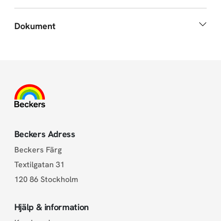
Dokument
Beckers Adress
Beckers Färg
Textilgatan 31
120 86 Stockholm
Hjälp & information