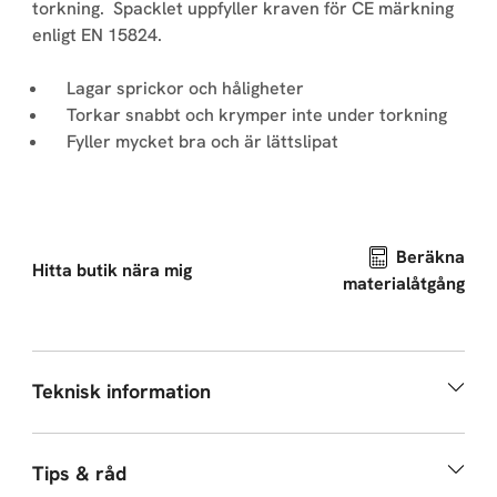
torkning. Spacklet uppfyller kraven för CE märkning
enligt EN 15824.
Lagar sprickor och håligheter
Torkar snabbt och krymper inte under torkning
Fyller mycket bra och är lättslipat
Beräkna
Hitta butik nära mig
materialåtgång
Teknisk information
Tips & råd