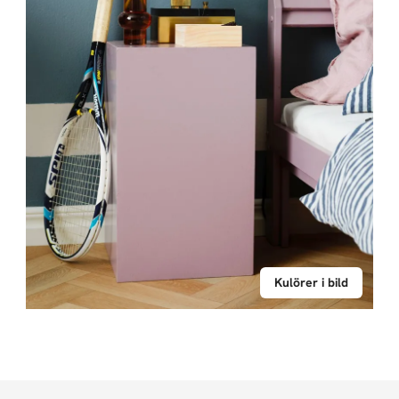
Kulörer i bild