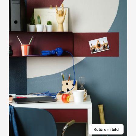
Kulörer i bild