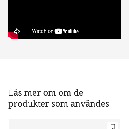
Läs mer om om de
produkter som användes