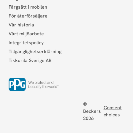
Färgsätt i mobilen
För återförsäljare
Vår historia
Vårt miljöarbete
Integritetspolicy
Tillgänglighetserklärning
Tikkurila Sverige AB
©
Consent
Beckers
choices
2026