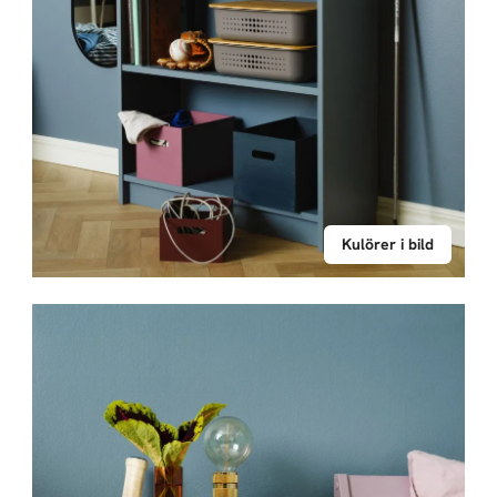
Kulörer i bild