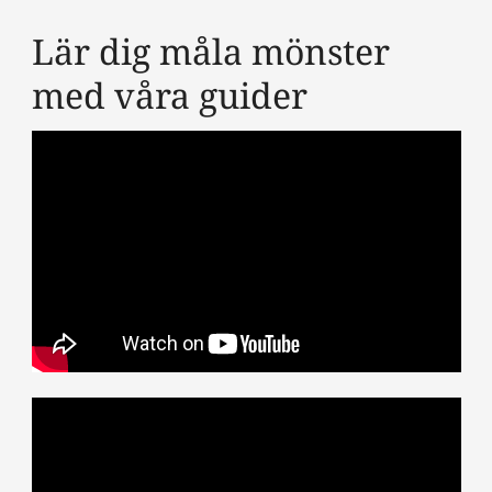
Lär dig måla mönster
med våra guider