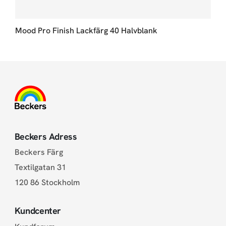
Mood Pro Finish Lackfärg 40 Halvblank
Beckers Adress
Beckers Färg
Textilgatan 31
120 86 Stockholm
Kundcenter