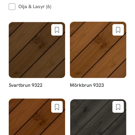
Olja & Lasyr (6)
Svartbrun 9322
Mörkbrun 9323