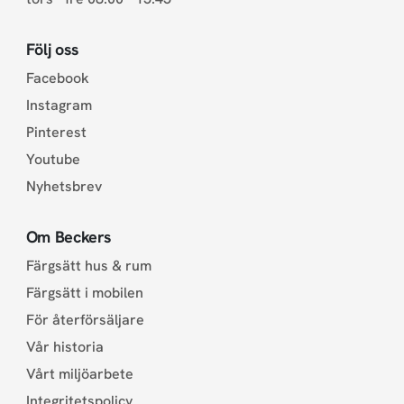
Följ oss
Facebook
Instagram
Pinterest
Youtube
Nyhetsbrev
Om Beckers
Färgsätt hus & rum
Färgsätt i mobilen
För återförsäljare
Vår historia
Vårt miljöarbete
Integritetspolicy