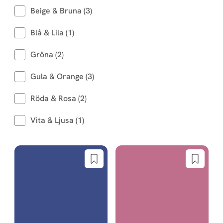
Beige & Bruna (3)
Blå & Lila (1)
Gröna (2)
Gula & Orange (3)
Röda & Rosa (2)
Vita & Ljusa (1)