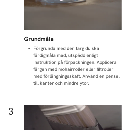
Grundmåla
Förgrunda med den färg du ska
färdigmåla med, utspädd enligt
instruktion på förpackningen. Applicera
färgen med mohairroller eller filtroller
med förlängningsskaft. Använd en pensel
till kanter och mindre ytor.