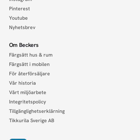
Pinterest
Youtube
Nyhetsbrev
Om Beckers
Färgsätt hus & rum
Färgsätt i mobilen
För återförsäljare
Vår historia
Vårt miljöarbete
Integritetspolicy
Tillgänglighetserklärning
Tikkurila Sverige AB