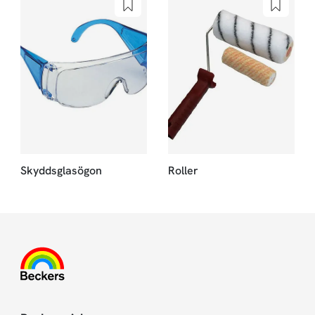
Skyddsglasögon
Roller