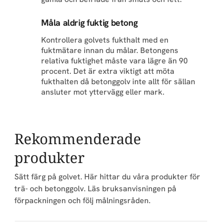
Måla aldrig fuktig betong
Kontrollera golvets fukthalt med en
fuktmätare innan du målar. Betongens
relativa fuktighet måste vara lägre än 90
procent. Det är extra viktigt att möta
fukthalten då betonggolv inte allt för sällan
ansluter mot yttervägg eller mark.
Rekommenderade
produkter
Sätt färg på golvet. Här hittar du våra produkter för
trä- och betonggolv. Läs bruksanvisningen på
förpackningen och följ målningsråden.