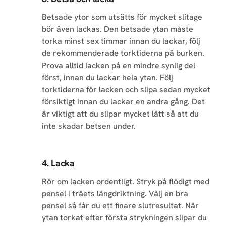
Betsade ytor som utsätts för mycket slitage
bör även lackas. Den betsade ytan måste
torka minst sex timmar innan du lackar, följ
de rekommenderade torktiderna på burken.
Prova alltid lacken på en mindre synlig del
först, innan du lackar hela ytan. Följ
torktiderna för lacken och slipa sedan mycket
försiktigt innan du lackar en andra gång. Det
är viktigt att du slipar mycket lätt så att du
inte skadar betsen under.
4. Lacka
Rör om lacken ordentligt. Stryk på flödigt med
pensel i träets längdriktning. Välj en bra
pensel så får du ett finare slutresultat. När
ytan torkat efter första strykningen slipar du