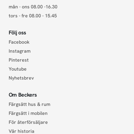
mån - ons 08.00 -16.30
tors - fre 08.00 - 15.45
Följ oss
Facebook
Instagram
Pinterest
Youtube
Nyhetsbrev
Om Beckers
Färgsätt hus & rum
Färgsätt i mobilen
För återförsäljare
Vår historia