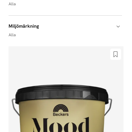
Alla
Miljömärkning
Alla