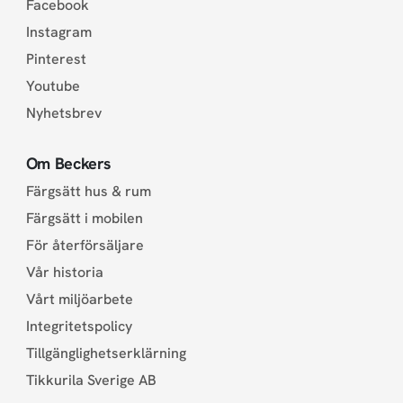
Facebook
Instagram
Pinterest
Youtube
Nyhetsbrev
Om Beckers
Färgsätt hus & rum
Färgsätt i mobilen
För återförsäljare
Vår historia
Vårt miljöarbete
Integritetspolicy
Tillgänglighetserklärning
Tikkurila Sverige AB