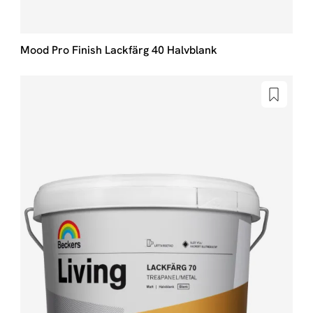
Mood Pro Finish Lackfärg 40 Halvblank