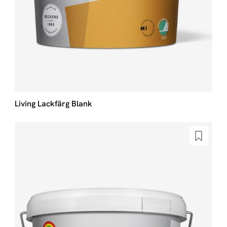
Living Lackfärg Blank