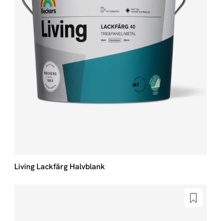
Living Lackfärg Halvblank