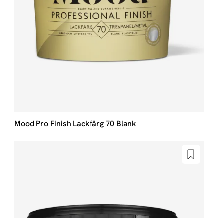
Mood Pro Finish Lackfärg 70 Blank