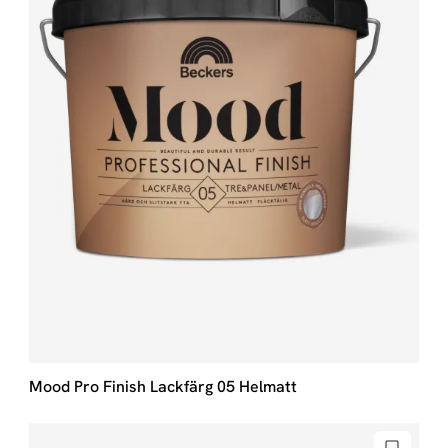
Mood Pro Finish Lackfärg 05 Helmatt