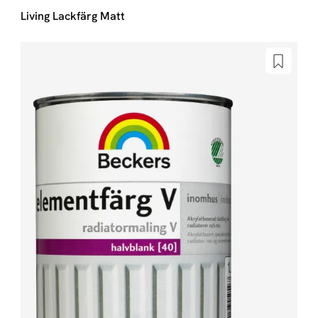
Living Lackfärg Matt