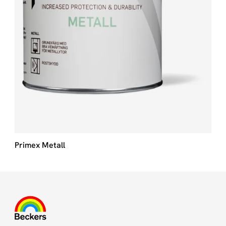
Primex Metall