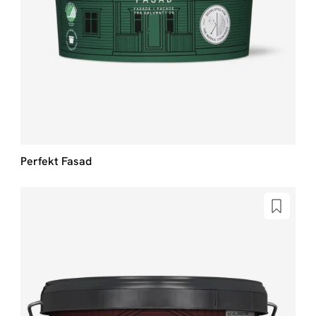
Perfekt Fasad