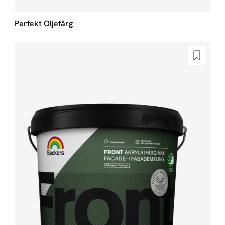
Perfekt Oljefärg