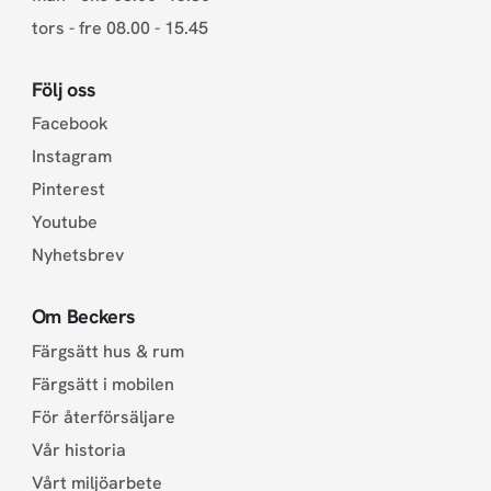
tors - fre 08.00 - 15.45
Följ oss
Facebook
Instagram
Pinterest
Youtube
Nyhetsbrev
Om Beckers
Färgsätt hus & rum
Färgsätt i mobilen
För återförsäljare
Vår historia
Vårt miljöarbete