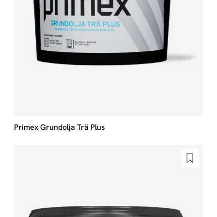
Primex Grundolja Trä Plus