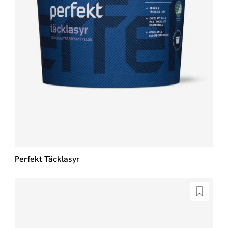
Perfekt Täcklasyr