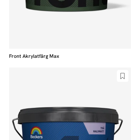
Front Akrylatfärg Max