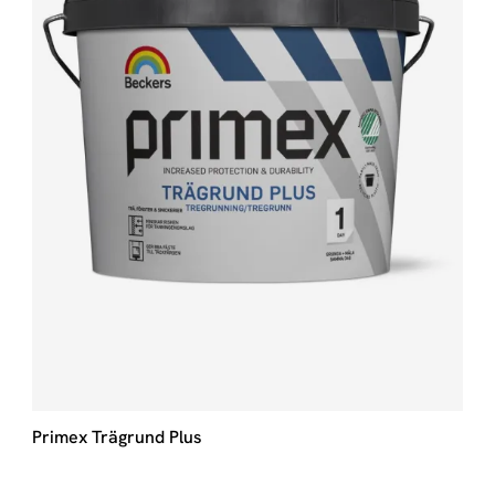
Primex Trägrund Plus