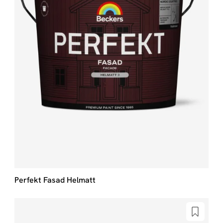
Perfekt Fasad Helmatt