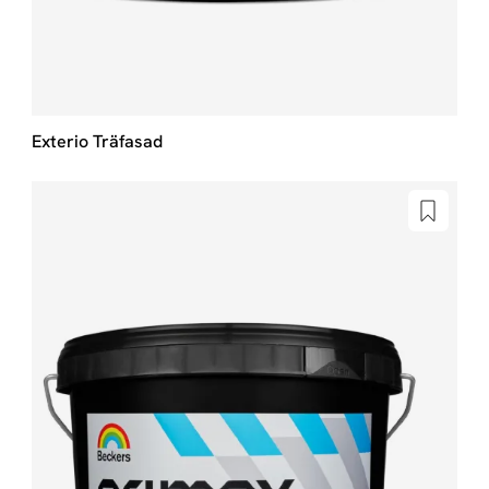
Exterio Träfasad