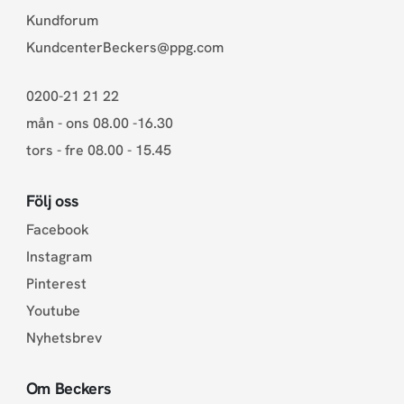
Kundforum
KundcenterBeckers@ppg.com
0200-21 21 22
mån - ons 08.00 -16.30
tors - fre 08.00 - 15.45
Följ oss
Facebook
Instagram
Pinterest
Youtube
Nyhetsbrev
Om Beckers