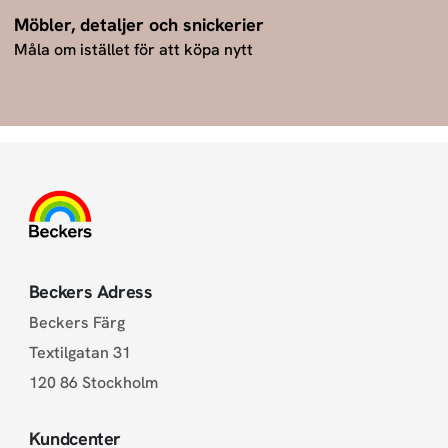
Möbler, detaljer och snickerier
Måla om istället för att köpa nytt
Beckers Adress
Beckers Färg
Textilgatan 31
120 86 Stockholm
Kundcenter