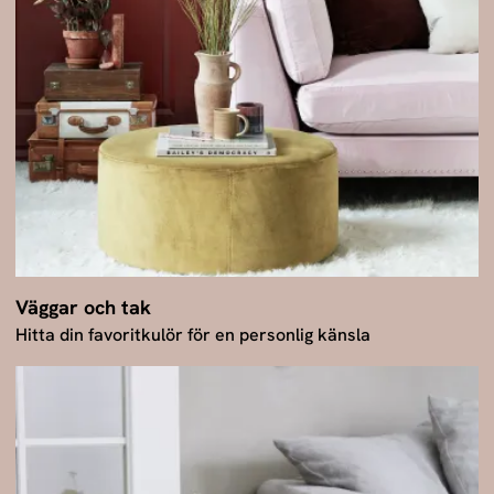
Väggar och tak
Hitta din favoritkulör för en personlig känsla