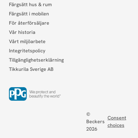
Färgsätt hus & rum
Färgsätt i mobilen
För återförsäljare
Vår historia
Vårt miljöarbete
Integritetspolicy
Tillgänglighetserklärning
Tikkurila Sverige AB
©
Consent
Beckers
choices
2026