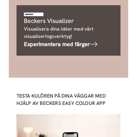
Beckers Visualizer
Visualisera dina idéer med vårt
visualiseringsverktyg!
Experimentera med färger
TESTA KULÖREN PÅ DINA VÄGGAR MED
HJÄLP AV BECKERS EASY COLOUR APP