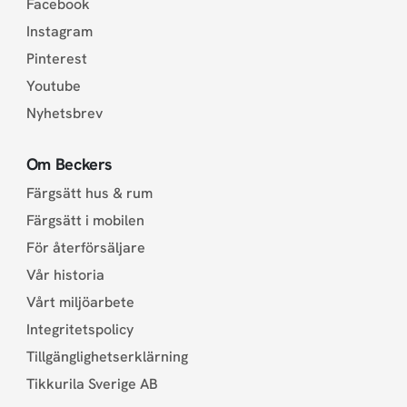
Facebook
Instagram
Pinterest
Youtube
Nyhetsbrev
Om Beckers
Färgsätt hus & rum
Färgsätt i mobilen
För återförsäljare
Vår historia
Vårt miljöarbete
Integritetspolicy
Tillgänglighetserklärning
Tikkurila Sverige AB