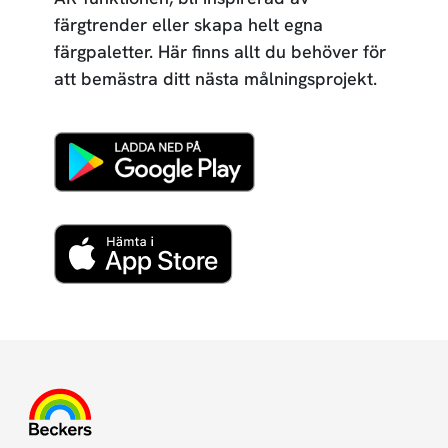
färgtrender eller skapa helt egna
färgpaletter. Här finns allt du behöver för
att bemästra ditt nästa målningsprojekt.