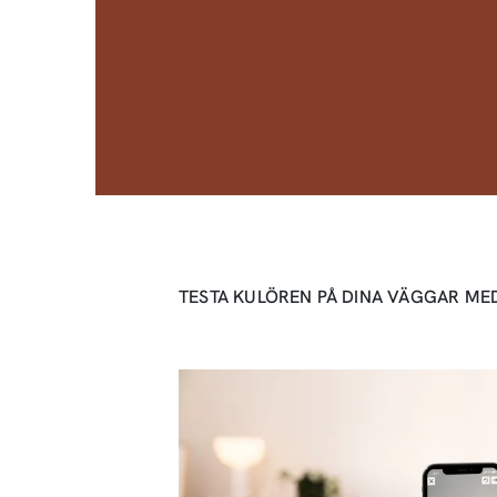
TESTA KULÖREN PÅ DINA VÄGGAR ME