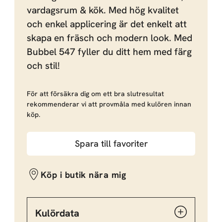
vardagsrum & kök. Med hög kvalitet
och enkel applicering är det enkelt att
skapa en fräsch och modern look. Med
Bubbel 547 fyller du ditt hem med färg
och stil!
För att försäkra dig om ett bra slutresultat
rekommenderar vi att provmåla med kulören innan
köp.
Spara till favoriter
Köp i butik nära mig
Kulördata