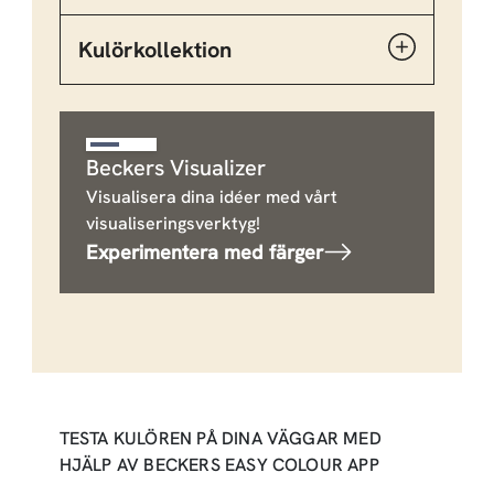
Kulörkollektion
Beckers Visualizer
Visualisera dina idéer med vårt
visualiseringsverktyg!
Experimentera med färger
TESTA KULÖREN PÅ DINA VÄGGAR MED
HJÄLP AV BECKERS EASY COLOUR APP