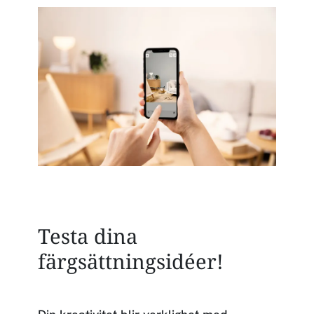
Testa dina
färgsättningsidéer!