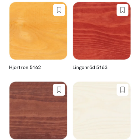
Hjortron 5162
Lingonröd 5163