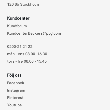
120 86 Stockholm
Kundcenter
Kundforum
KundcenterBeckers@ppg.com
0200-21 21 22
mån - ons 08.00 -16.30
tors - fre 08.00 - 15.45
Följ oss
Facebook
Instagram
Pinterest
Youtube