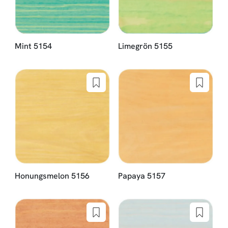
Mint 5154
Limegrön 5155
Honungsmelon 5156
Papaya 5157