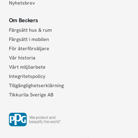
Nyhetsbrev
Om Beckers
Färgsätt hus & rum
Färgsätt i mobilen
För återförsäljare
Vår historia
Vårt miljöarbete
Integritetspolicy
Tillgänglighetserklärning
Tikkurila Sverige AB