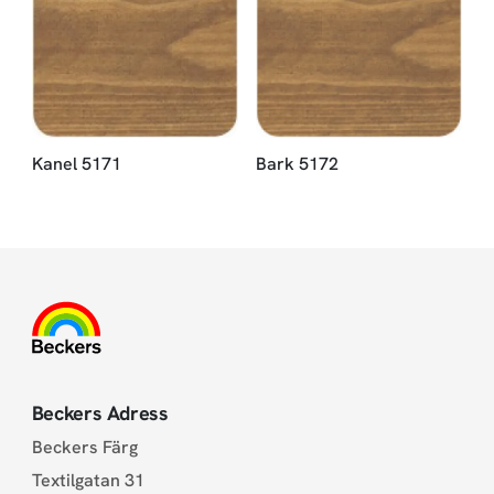
Kanel 5171
Bark 5172
Beckers Adress
Beckers Färg
Textilgatan 31