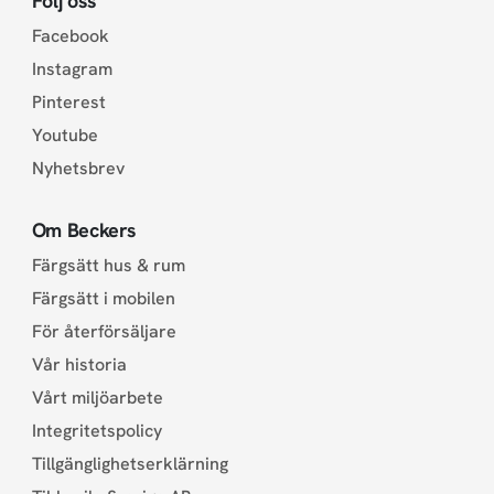
Följ oss
Facebook
Instagram
Pinterest
Youtube
Nyhetsbrev
Om Beckers
Färgsätt hus & rum
Färgsätt i mobilen
För återförsäljare
Vår historia
Vårt miljöarbete
Integritetspolicy
Tillgänglighetserklärning