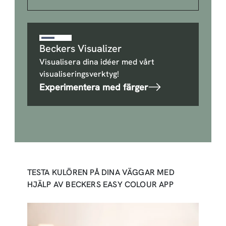
Beckers Visualizer
Visualisera dina idéer med vårt
visualiseringsverktyg!
Experimentera med färger
TESTA KULÖREN PÅ DINA VÄGGAR MED
HJÄLP AV BECKERS EASY COLOUR APP