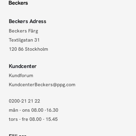
Beckers Adress
Beckers Färg
Textilgatan 31
120 86 Stockholm
Kundcenter
Kundforum
KundcenterBeckers@ppg.com
0200-21 21 22
mån - ons 08.00 -16.30
tors - fre 08.00 - 15.45