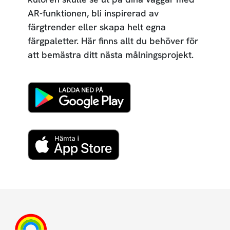
AR-funktionen, bli inspirerad av
färgtrender eller skapa helt egna
färgpaletter. Här finns allt du behöver för
att bemästra ditt nästa målningsprojekt.