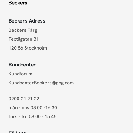
Beckers Adress
Beckers Färg
Textilgatan 31
120 86 Stockholm
Kundcenter
Kundforum
KundcenterBeckers@ppg.com
0200-21 21 22
mån - ons 08.00 -16.30
tors - fre 08.00 - 15.45