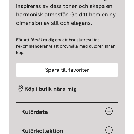
inspireras av dess toner och skapa en
harmonisk atmosfär. Ge ditt hem en ny
dimension av stil och elegans.
För att försäkra dig om ett bra slutresultat
rekommenderar vi att provmåla med kulören innan
köp.
Spara till favoriter
Köp i butik nära mig
Kulördata
Kulörkollektion