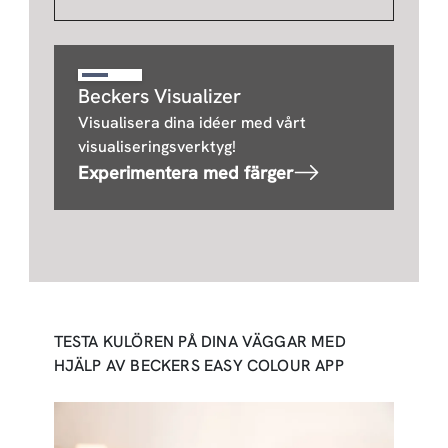
Beckers Visualizer
Visualisera dina idéer med vårt
visualiseringsverktyg!
Experimentera med färger
TESTA KULÖREN PÅ DINA VÄGGAR MED
HJÄLP AV BECKERS EASY COLOUR APP