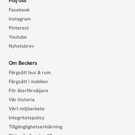
Följ oss
Facebook
Instagram
Pinterest
Youtube
Nyhetsbrev
Om Beckers
Färgsätt hus & rum
Färgsätt i mobilen
För återförsäljare
Vår historia
Vårt miljöarbete
Integritetspolicy
Tillgänglighetserklärning