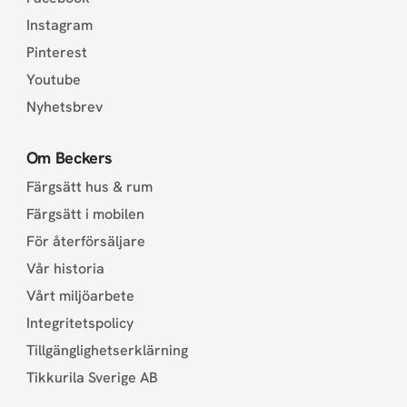
Instagram
Pinterest
Youtube
Nyhetsbrev
Om Beckers
Färgsätt hus & rum
Färgsätt i mobilen
För återförsäljare
Vår historia
Vårt miljöarbete
Integritetspolicy
Tillgänglighetserklärning
Tikkurila Sverige AB