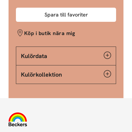
Spara till favoriter
Köp i butik nära mig
Kulördata
Kulörkollektion