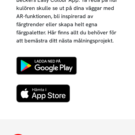
kulören skulle se ut på dina väggar med
AR-funktionen, bli inspirerad av
färgtrender eller skapa helt egna
färgpaletter. Här finns allt du behöver för
att bemästra ditt nästa målningsprojekt.