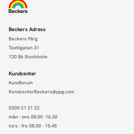
Beckers Adress
Beckers Färg
Textilgatan 31
120 86 Stockholm
Kundcenter
Kundforum
KundcenterBeckers@ppg.com
0200-21 21 22
mån - ons 08.00 -16.30
tors - fre 08.00 - 15.45