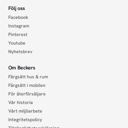
Följ oss
Facebook
Instagram
Pinterest
Youtube
Nyhetsbrev
Om Beckers
Färgsätt hus & rum
Färgsätt i mobilen
För återförsäljare
Vår historia
Vårt miljöarbete
Integritetspolicy