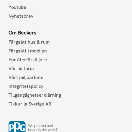
Youtube
Nyhetsbrev
Om Beckers
Färgsätt hus & rum
Färgsätt i mobilen
För återförsäljare
Vår historia
Vårt miljöarbete
Integritetspolicy
Tillgänglighetserklärning
Tikkurila Sverige AB