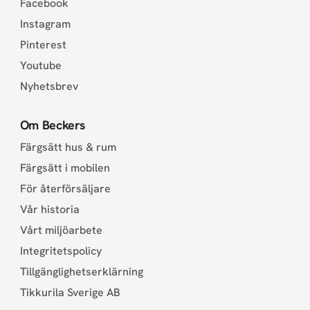
Facebook
Instagram
Pinterest
Youtube
Nyhetsbrev
Om Beckers
Färgsätt hus & rum
Färgsätt i mobilen
För återförsäljare
Vår historia
Vårt miljöarbete
Integritetspolicy
Tillgänglighetserklärning
Tikkurila Sverige AB