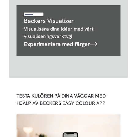
Beckers Visualizer
Visualisera dina idéer med vårt
visualiseringsverktyg!
Experimentera med färger
TESTA KULÖREN PÅ DINA VÄGGAR MED
HJÄLP AV BECKERS EASY COLOUR APP