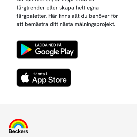
färgtrender eller skapa helt egna
färgpaletter. Här finns allt du behöver för
att bemästra ditt nästa målningsprojekt.