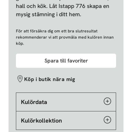
hall och kök. Låt Istapp 776 skapa en
mysig stämning i ditt hem.
För att försäkra dig om ett bra slutresultat
rekommenderar vi att provmåla med kulören innan
köp.
Spara till favoriter
Köp i butik nära mig
Kulördata
Kulörkollektion