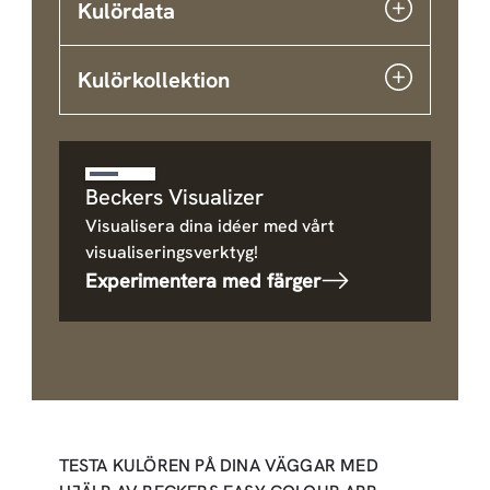
Kulördata
Kulörkollektion
Beckers Visualizer
Visualisera dina idéer med vårt
visualiseringsverktyg!
Experimentera med färger
TESTA KULÖREN PÅ DINA VÄGGAR MED