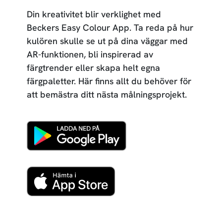
Din kreativitet blir verklighet med
Beckers Easy Colour App. Ta reda på hur
kulören skulle se ut på dina väggar med
AR-funktionen, bli inspirerad av
färgtrender eller skapa helt egna
färgpaletter. Här finns allt du behöver för
att bemästra ditt nästa målningsprojekt.