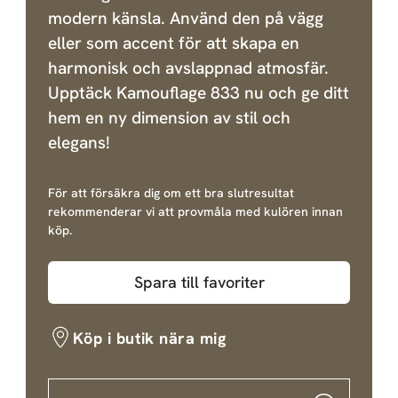
modern känsla. Använd den på vägg
eller som accent för att skapa en
harmonisk och avslappnad atmosfär.
Upptäck Kamouflage 833 nu och ge ditt
hem en ny dimension av stil och
elegans!
För att försäkra dig om ett bra slutresultat
rekommenderar vi att provmåla med kulören innan
köp.
Spara till favoriter
Köp i butik nära mig