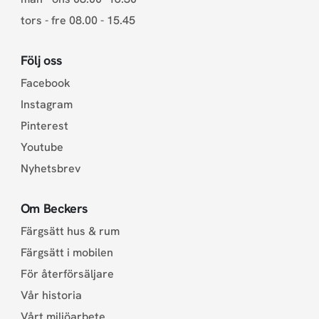
tors - fre 08.00 - 15.45
Följ oss
Facebook
Instagram
Pinterest
Youtube
Nyhetsbrev
Om Beckers
Färgsätt hus & rum
Färgsätt i mobilen
För återförsäljare
Vår historia
Vårt miljöarbete