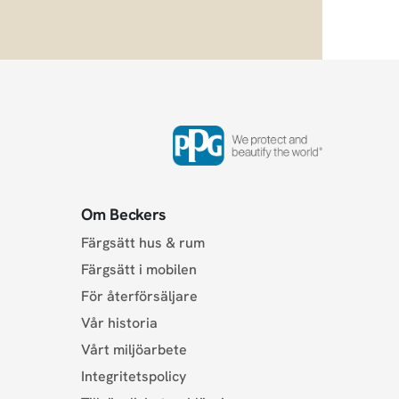
Om Beckers
Färgsätt hus & rum
Färgsätt i mobilen
För återförsäljare
Vår historia
Vårt miljöarbete
Integritetspolicy