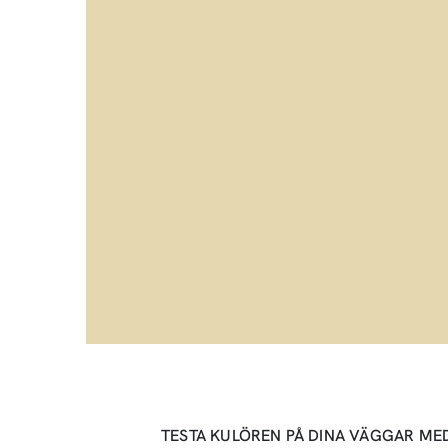
TESTA KULÖREN PÅ DINA VÄGGAR ME