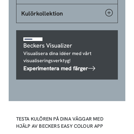
Kulörkollektion
Beckers Visualizer
Visualisera dina idéer med vårt
visualiseringsverktyg!
Experimentera med färger
TESTA KULÖREN PÅ DINA VÄGGAR MED
HJÄLP AV BECKERS EASY COLOUR APP