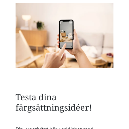
Testa dina
färgsättningsidéer!