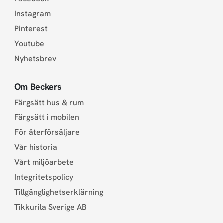
Instagram
Pinterest
Youtube
Nyhetsbrev
Om Beckers
Färgsätt hus & rum
Färgsätt i mobilen
För återförsäljare
Vår historia
Vårt miljöarbete
Integritetspolicy
Tillgänglighetserklärning
Tikkurila Sverige AB