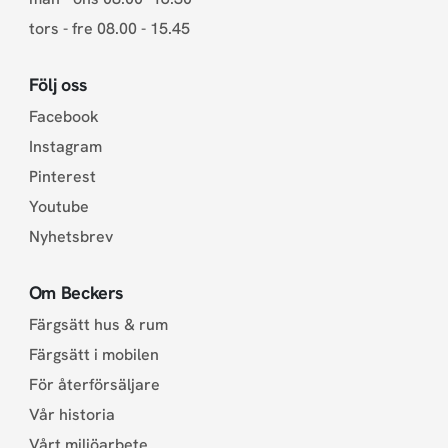
tors - fre 08.00 - 15.45
Följ oss
Facebook
Instagram
Pinterest
Youtube
Nyhetsbrev
Om Beckers
Färgsätt hus & rum
Färgsätt i mobilen
För återförsäljare
Vår historia
Vårt miljöarbete