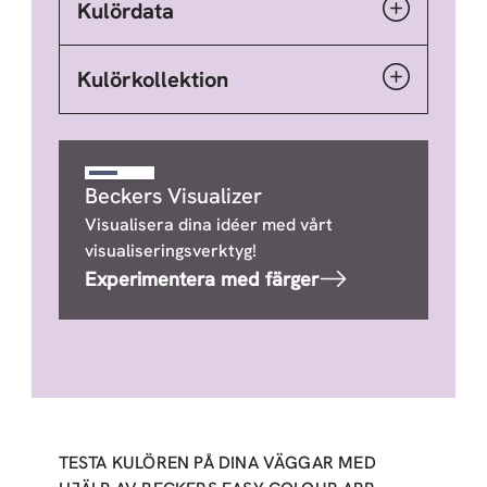
Kulördata
Kulörkollektion
Beckers Visualizer
Visualisera dina idéer med vårt
visualiseringsverktyg!
Experimentera med färger
TESTA KULÖREN PÅ DINA VÄGGAR MED