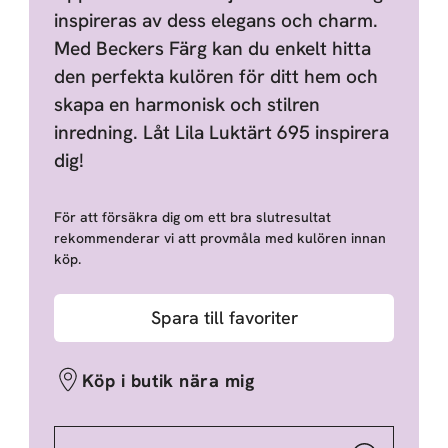
inspireras av dess elegans och charm.
Med Beckers Färg kan du enkelt hitta
den perfekta kulören för ditt hem och
skapa en harmonisk och stilren
inredning. Låt Lila Luktärt 695 inspirera
dig!
För att försäkra dig om ett bra slutresultat
rekommenderar vi att provmåla med kulören innan
köp.
Spara till favoriter
Köp i butik nära mig