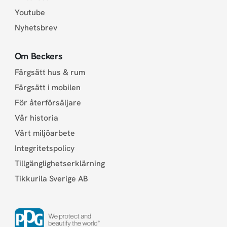
Youtube
Nyhetsbrev
Om Beckers
Färgsätt hus & rum
Färgsätt i mobilen
För återförsäljare
Vår historia
Vårt miljöarbete
Integritetspolicy
Tillgänglighetserklärning
Tikkurila Sverige AB