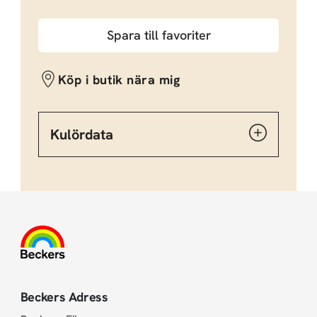
Spara till favoriter
Köp i butik nära mig
Kulördata
Beckers Adress