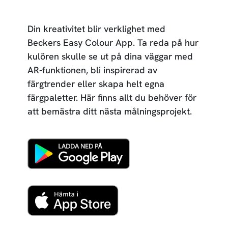
Din kreativitet blir verklighet med
Beckers Easy Colour App. Ta reda på hur
kulören skulle se ut på dina väggar med
AR-funktionen, bli inspirerad av
färgtrender eller skapa helt egna
färgpaletter. Här finns allt du behöver för
att bemästra ditt nästa målningsprojekt.