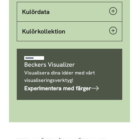
Kulördata
Kulörkollektion
Beckers Visualizer
Visualisera dina idéer med vårt
visualiseringsverktyg!
Experimentera med färger