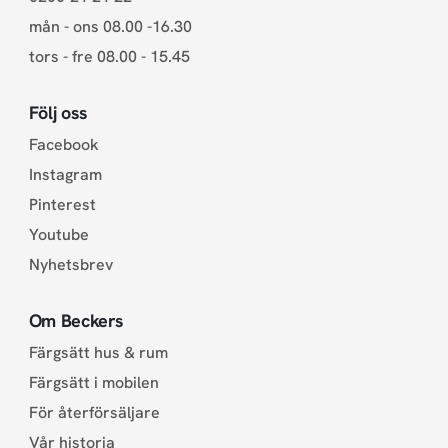
mån - ons 08.00 -16.30
tors - fre 08.00 - 15.45
Följ oss
Facebook
Instagram
Pinterest
Youtube
Nyhetsbrev
Om Beckers
Färgsätt hus & rum
Färgsätt i mobilen
För återförsäljare
Vår historia