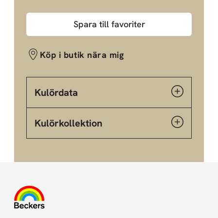
Spara till favoriter
Köp i butik nära mig
Kulördata
Kulörkollektion