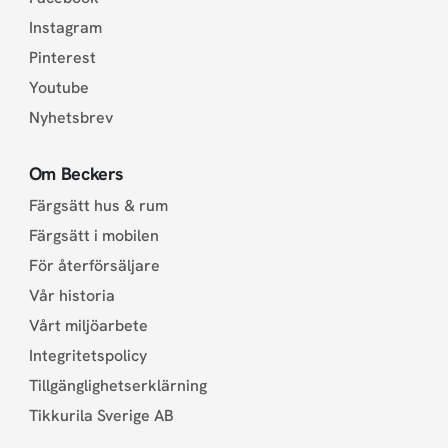
Instagram
Pinterest
Youtube
Nyhetsbrev
Om Beckers
Färgsätt hus & rum
Färgsätt i mobilen
För återförsäljare
Vår historia
Vårt miljöarbete
Integritetspolicy
Tillgänglighetserklärning
Tikkurila Sverige AB