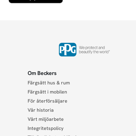
Om Beckers
Färgsätt hus & rum
Färgsätt i mobilen
För återförsäljare
Vår historia
Vårt miljöarbete
Integritetspolicy