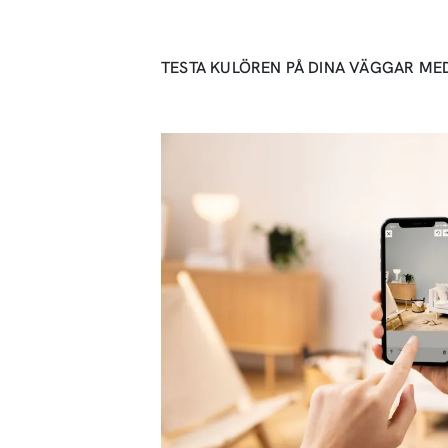
TESTA KULÖREN PÅ DINA VÄGGAR ME