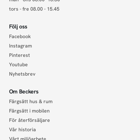
tors - fre 08.00 - 15.45
Följ oss
Facebook
Instagram
Pinterest
Youtube
Nyhetsbrev
Om Beckers
Färgsätt hus & rum
Färgsätt i mobilen
För återförsäljare
Vår historia
Vårt miljöarbete