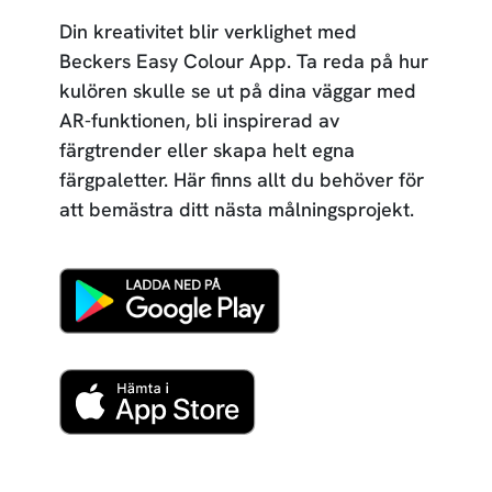
Din kreativitet blir verklighet med
Beckers Easy Colour App. Ta reda på hur
kulören skulle se ut på dina väggar med
AR-funktionen, bli inspirerad av
färgtrender eller skapa helt egna
färgpaletter. Här finns allt du behöver för
att bemästra ditt nästa målningsprojekt.