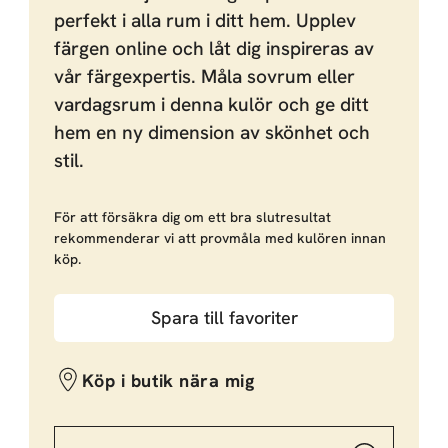
perfekt i alla rum i ditt hem. Upplev
färgen online och låt dig inspireras av
vår färgexpertis. Måla sovrum eller
vardagsrum i denna kulör och ge ditt
hem en ny dimension av skönhet och
stil.
För att försäkra dig om ett bra slutresultat
rekommenderar vi att provmåla med kulören innan
köp.
Spara till favoriter
Köp i butik nära mig