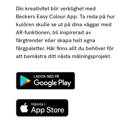
Din kreativitet blir verklighet med
Beckers Easy Colour App. Ta reda på hur
kulören skulle se ut på dina väggar med
AR-funktionen, bli inspirerad av
färgtrender eller skapa helt egna
färgpaletter. Här finns allt du behöver för
att bemästra ditt nästa målningsprojekt.