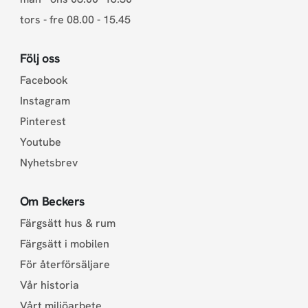
tors - fre 08.00 - 15.45
Följ oss
Facebook
Instagram
Pinterest
Youtube
Nyhetsbrev
Om Beckers
Färgsätt hus & rum
Färgsätt i mobilen
För återförsäljare
Vår historia
Vårt miljöarbete