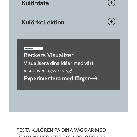
Kulördata
Kulörkollektion
Beckers Visualizer
Visualisera dina idéer med vårt
visualiseringsverktyg!
Experimentera med färger
TESTA KULÖREN PÅ DINA VÄGGAR MED