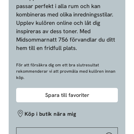
passar perfekt i alla rum och kan
kombineras med olika inredningsstilar.
Upplev kulören online och låt dig
inspireras av dess toner. Med
Midsommarnatt 756 förvandlar du ditt
hem till en fridfull plats.
För att försäkra dig om ett bra slutresultat
rekommenderar vi att provmåla med kulören innan
köp.
Spara till favoriter
Köp i butik nära mig