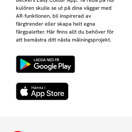
kulören skulle se ut på dina väggar med
AR-funktionen, bli inspirerad av
färgtrender eller skapa helt egna
färgpaletter. Här finns allt du behöver för
att bemästra ditt nästa målningsprojekt.