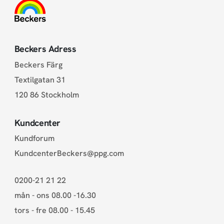
Beckers Adress
Beckers Färg
Textilgatan 31
120 86 Stockholm
Kundcenter
Kundforum
KundcenterBeckers@ppg.com
0200-21 21 22
mån - ons 08.00 -16.30
tors - fre 08.00 - 15.45