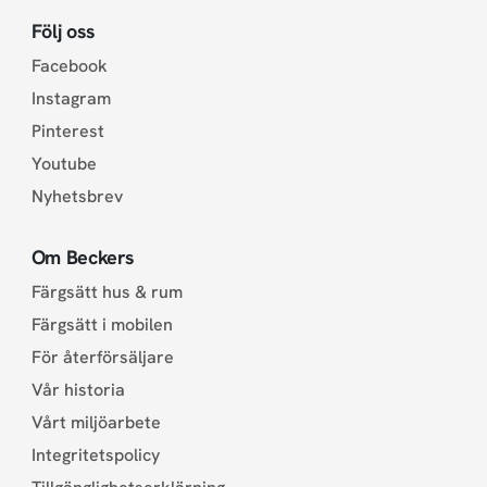
Följ oss
Facebook
Instagram
Pinterest
Youtube
Nyhetsbrev
Om Beckers
Färgsätt hus & rum
Färgsätt i mobilen
För återförsäljare
Vår historia
Vårt miljöarbete
Integritetspolicy