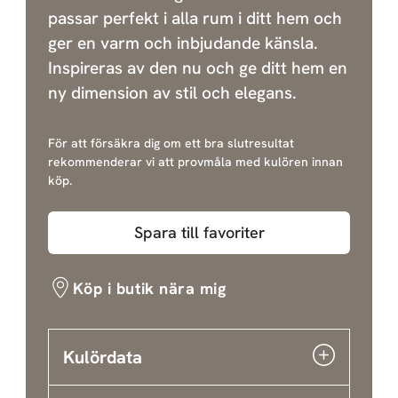
passar perfekt i alla rum i ditt hem och
ger en varm och inbjudande känsla.
Inspireras av den nu och ge ditt hem en
ny dimension av stil och elegans.
För att försäkra dig om ett bra slutresultat
rekommenderar vi att provmåla med kulören innan
köp.
Spara till favoriter
Köp i butik nära mig
Kulördata