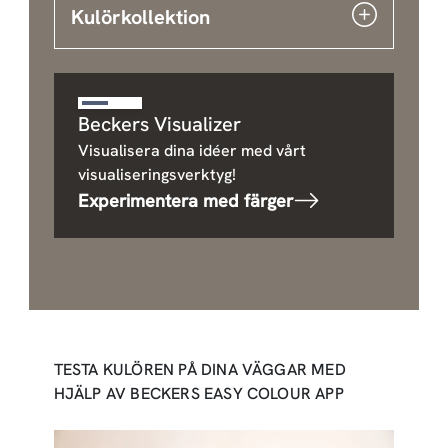
Kulörkollektion
Beckers Visualizer
Visualisera dina idéer med vårt
visualiseringsverktyg!
Experimentera med färger
TESTA KULÖREN PÅ DINA VÄGGAR MED
HJÄLP AV BECKERS EASY COLOUR APP