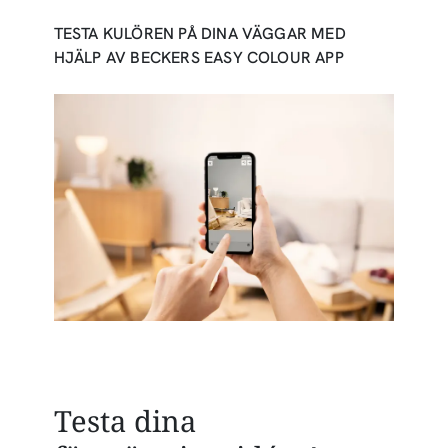
TESTA KULÖREN PÅ DINA VÄGGAR MED
HJÄLP AV BECKERS EASY COLOUR APP
Testa dina