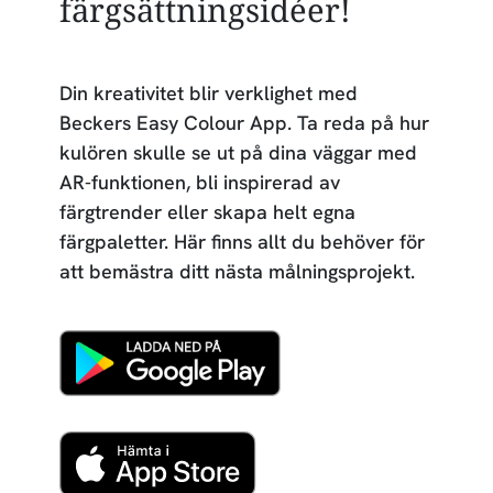
färgsättningsidéer!
Din kreativitet blir verklighet med
Beckers Easy Colour App. Ta reda på hur
kulören skulle se ut på dina väggar med
AR-funktionen, bli inspirerad av
färgtrender eller skapa helt egna
färgpaletter. Här finns allt du behöver för
att bemästra ditt nästa målningsprojekt.