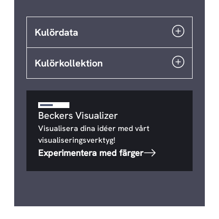
Kulördata
Kulörkollektion
Beckers Visualizer
Visualisera dina idéer med vårt
visualiseringsverktyg!
Experimentera med färger