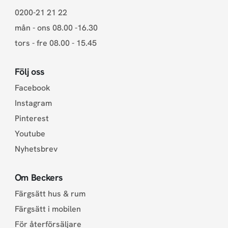
0200-21 21 22
mån - ons 08.00 -16.30
tors - fre 08.00 - 15.45
Följ oss
Facebook
Instagram
Pinterest
Youtube
Nyhetsbrev
Om Beckers
Färgsätt hus & rum
Färgsätt i mobilen
För återförsäljare