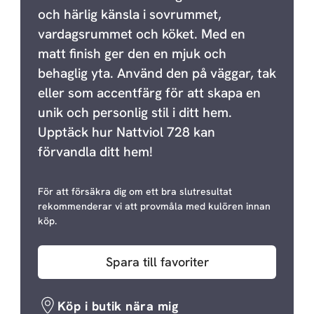
och härlig känsla i sovrummet,
vardagsrummet och köket. Med en
matt finish ger den en mjuk och
behaglig yta. Använd den på väggar, tak
eller som accentfärg för att skapa en
unik och personlig stil i ditt hem.
Upptäck hur Nattviol 728 kan
förvandla ditt hem!
För att försäkra dig om ett bra slutresultat
rekommenderar vi att provmåla med kulören innan
köp.
Spara till favoriter
Köp i butik nära mig