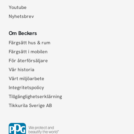
Youtube
Nyhetsbrev
Om Beckers
Färgsätt hus & rum
Färgsätt i mobilen
För återförsäljare
Vår historia
Vårt miljöarbete
Integritetspolicy
Tillgänglighetserklärning
Tikkurila Sverige AB