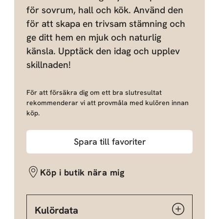
för sovrum, hall och kök. Använd den
för att skapa en trivsam stämning och
ge ditt hem en mjuk och naturlig
känsla. Upptäck den idag och upplev
skillnaden!
För att försäkra dig om ett bra slutresultat
rekommenderar vi att provmåla med kulören innan
köp.
Spara till favoriter
Köp i butik nära mig
Kulördata