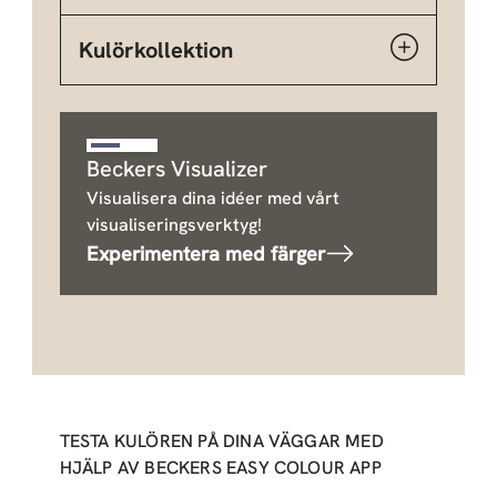
Kulörkollektion
Beckers Visualizer
Visualisera dina idéer med vårt
visualiseringsverktyg!
Experimentera med färger
TESTA KULÖREN PÅ DINA VÄGGAR MED
HJÄLP AV BECKERS EASY COLOUR APP