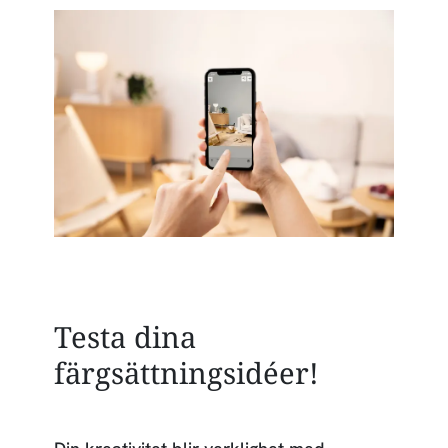
Testa dina
färgsättningsidéer!