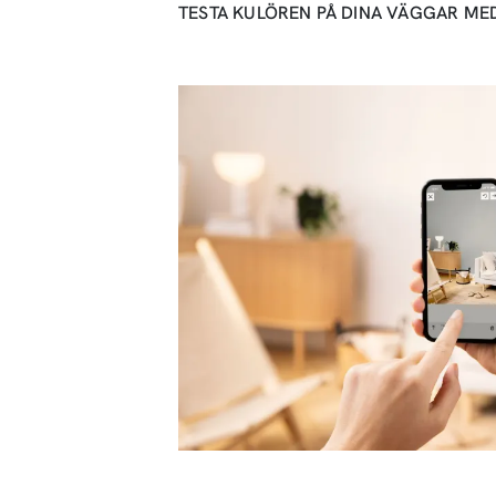
TESTA KULÖREN PÅ DINA VÄGGAR ME