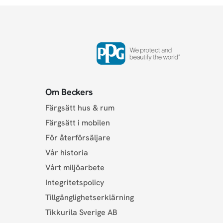
Om Beckers
Färgsätt hus & rum
Färgsätt i mobilen
För återförsäljare
Vår historia
Vårt miljöarbete
Integritetspolicy
Tillgänglighetserklärning
Tikkurila Sverige AB