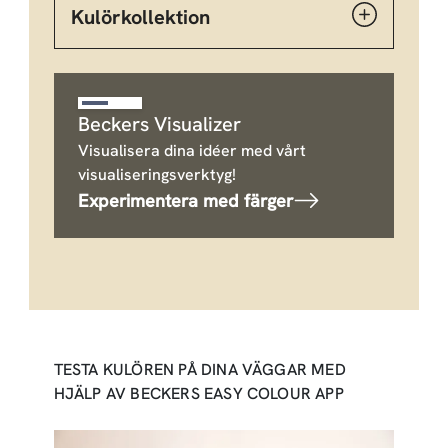
Kulörkollektion
Beckers Visualizer
Visualisera dina idéer med vårt
visualiseringsverktyg!
Experimentera med färger
TESTA KULÖREN PÅ DINA VÄGGAR MED
HJÄLP AV BECKERS EASY COLOUR APP