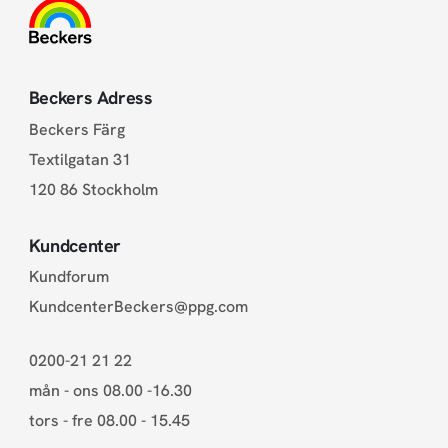
Beckers Adress
Beckers Färg
Textilgatan 31
120 86 Stockholm
Kundcenter
Kundforum
KundcenterBeckers@ppg.com
0200-21 21 22
mån - ons 08.00 -16.30
tors - fre 08.00 - 15.45