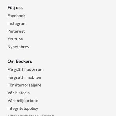
Följ oss
Facebook
Instagram
Pinterest
Youtube
Nyhetsbrev
Om Beckers
Färgsätt hus & rum
Färgsätt i mobilen
För återförsäljare
Vår historia
Vårt miljöarbete
Integritetspolicy