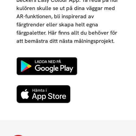
kulören skulle se ut på dina väggar med
AR-funktionen, bli inspirerad av
färgtrender eller skapa helt egna
färgpaletter. Här finns allt du behöver för
att bemästra ditt nästa målningsprojekt.