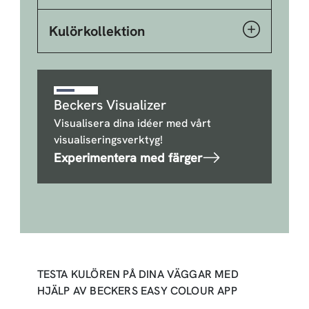
Kulörkollektion
Beckers Visualizer
Visualisera dina idéer med vårt
visualiseringsverktyg!
Experimentera med färger
TESTA KULÖREN PÅ DINA VÄGGAR MED
HJÄLP AV BECKERS EASY COLOUR APP