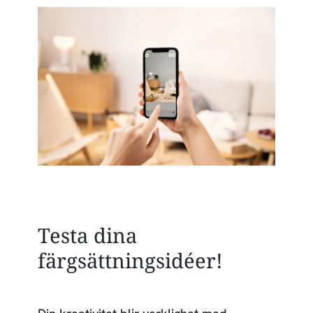
Testa dina
färgsättningsidéer!