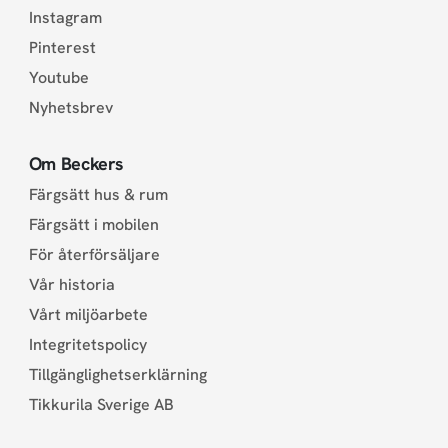
Instagram
Pinterest
Youtube
Nyhetsbrev
Om Beckers
Färgsätt hus & rum
Färgsätt i mobilen
För återförsäljare
Vår historia
Vårt miljöarbete
Integritetspolicy
Tillgänglighetserklärning
Tikkurila Sverige AB