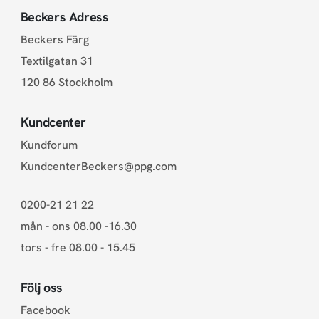
Beckers Adress
Beckers Färg
Textilgatan 31
120 86 Stockholm
Kundcenter
Kundforum
KundcenterBeckers@ppg.com
0200-21 21 22
mån - ons 08.00 -16.30
tors - fre 08.00 - 15.45
Följ oss
Facebook