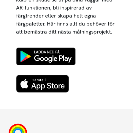
AR-funktionen, bli inspirerad av
färgtrender eller skapa helt egna
färgpaletter. Här finns allt du behöver för
att bemästra ditt nästa målningsprojekt.