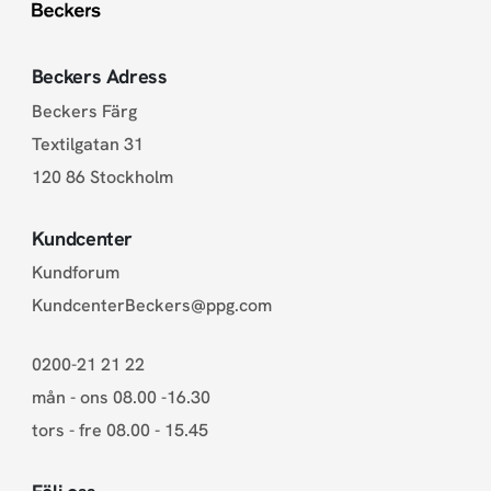
Beckers Adress
Beckers Färg
Textilgatan 31
120 86 Stockholm
Kundcenter
Kundforum
KundcenterBeckers@ppg.com
0200-21 21 22
mån - ons 08.00 -16.30
tors - fre 08.00 - 15.45