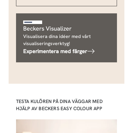
Beckers Visualizer
Visualisera dina idéer med vårt
visualiseringsverktyg!
Experimentera med färger
TESTA KULÖREN PÅ DINA VÄGGAR MED
HJÄLP AV BECKERS EASY COLOUR APP