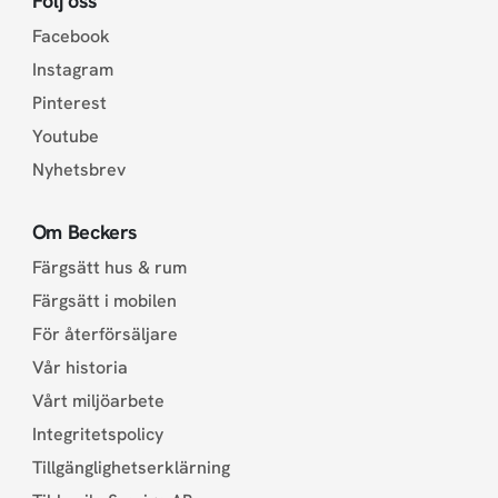
Följ oss
Facebook
Instagram
Pinterest
Youtube
Nyhetsbrev
Om Beckers
Färgsätt hus & rum
Färgsätt i mobilen
För återförsäljare
Vår historia
Vårt miljöarbete
Integritetspolicy
Tillgänglighetserklärning