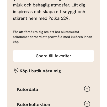
mjuk och behaglig atmosfär. Låt dig
inspireras och skapa ett snyggt och
stilrent hem med Polka 629.
För att försäkra dig om ett bra slutresultat
rekommenderar vi att provmåla med kulören innan
köp.
Spara till favoriter
Köp i butik nära mig
Kulördata
Kulörkollektion