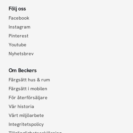
Följ oss
Facebook
Instagram
Pinterest
Youtube
Nyhetsbrev
Om Beckers
Färgsätt hus & rum
Färgsätt i mobilen
För återförsäljare
Vår historia
Vårt miljöarbete
Integritetspolicy