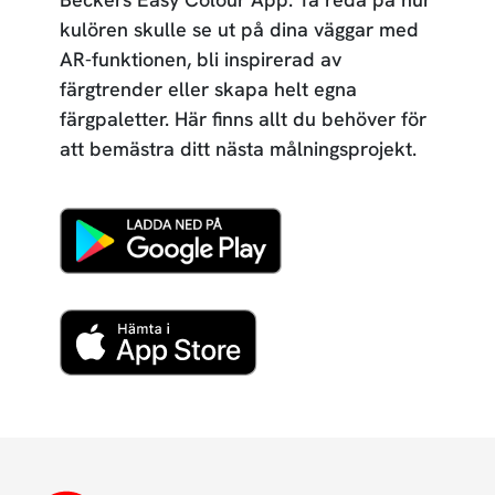
kulören skulle se ut på dina väggar med
AR-funktionen, bli inspirerad av
färgtrender eller skapa helt egna
färgpaletter. Här finns allt du behöver för
att bemästra ditt nästa målningsprojekt.