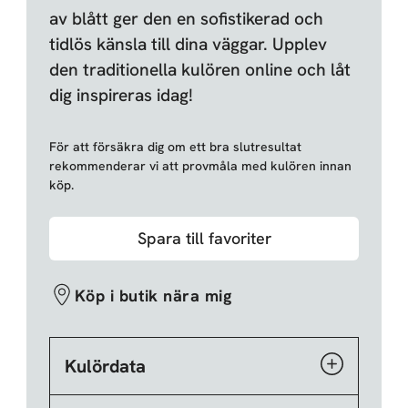
av blått ger den en sofistikerad och
tidlös känsla till dina väggar. Upplev
den traditionella kulören online och låt
dig inspireras idag!
För att försäkra dig om ett bra slutresultat
rekommenderar vi att provmåla med kulören innan
köp.
Spara till favoriter
Köp i butik nära mig
Kulördata