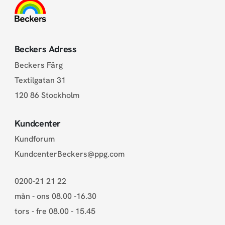
Beckers Adress
Beckers Färg
Textilgatan 31
120 86 Stockholm
Kundcenter
Kundforum
KundcenterBeckers@ppg.com
0200-21 21 22
mån - ons 08.00 -16.30
tors - fre 08.00 - 15.45