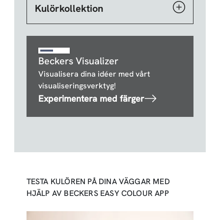
Kulörkollektion
Beckers Visualizer
Visualisera dina idéer med vårt
visualiseringsverktyg!
Experimentera med färger
TESTA KULÖREN PÅ DINA VÄGGAR MED
HJÄLP AV BECKERS EASY COLOUR APP