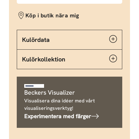
Köp i butik nära mig
Kulördata
Kulörkollektion
Beckers Visualizer
Visualisera dina idéer med vårt
visualiseringsverktyg!
Experimentera med färger