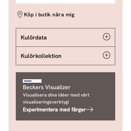
Köp i butik nära mig
Kulördata
Kulörkollektion
Beckers Visualizer
Visualisera dina idéer med vårt
visualiseringsverktyg!
Experimentera med färger