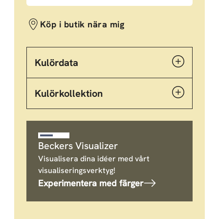
Köp i butik nära mig
Kulördata
Kulörkollektion
Beckers Visualizer
Visualisera dina idéer med vårt
visualiseringsverktyg!
Experimentera med färger