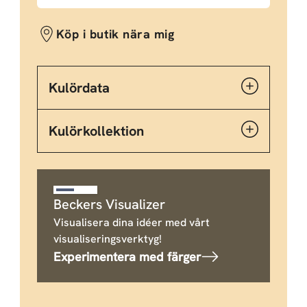
Köp i butik nära mig
Kulördata
Kulörkollektion
Beckers Visualizer
Visualisera dina idéer med vårt
visualiseringsverktyg!
Experimentera med färger