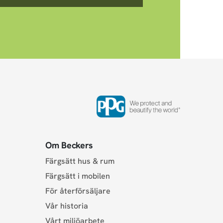
Om Beckers
Färgsätt hus & rum
Färgsätt i mobilen
För återförsäljare
Vår historia
Vårt miljöarbete