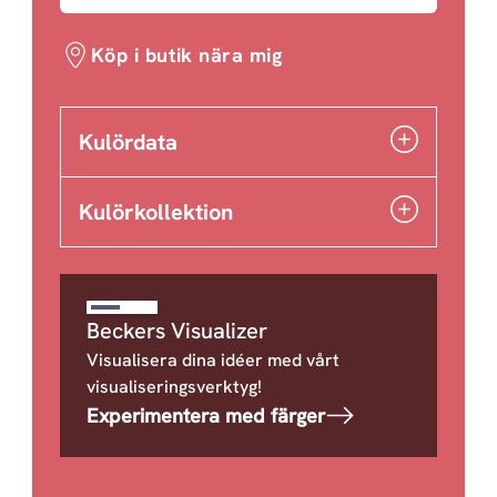
Köp i butik nära mig
Kulördata
Kulörkollektion
Beckers Visualizer
Visualisera dina idéer med vårt
visualiseringsverktyg!
Experimentera med färger