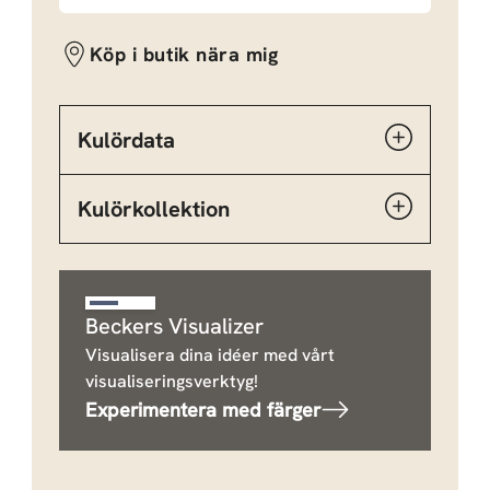
Köp i butik nära mig
Kulördata
Kulörkollektion
Beckers Visualizer
Visualisera dina idéer med vårt
visualiseringsverktyg!
Experimentera med färger