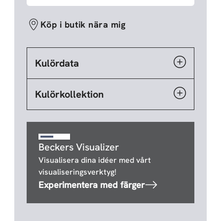
Köp i butik nära mig
Kulördata
Kulörkollektion
Beckers Visualizer
Visualisera dina idéer med vårt
visualiseringsverktyg!
Experimentera med färger