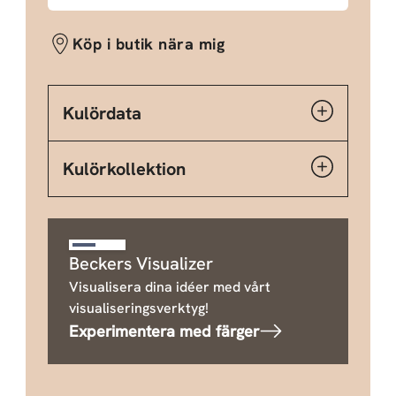
Köp i butik nära mig
Kulördata
Kulörkollektion
Beckers Visualizer
Visualisera dina idéer med vårt
visualiseringsverktyg!
Experimentera med färger